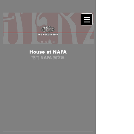
House at NAPA
屯門 NAPA 獨立屋