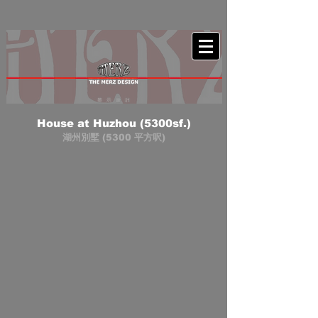
House at Huzhou (5300sf.)
湖州別墅 (5300 平方呎)