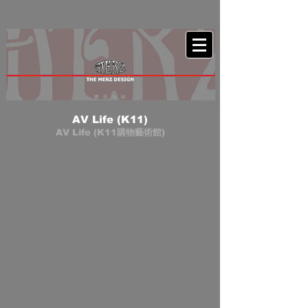
AV Life (K11)
AV Life (K11購物藝術館)