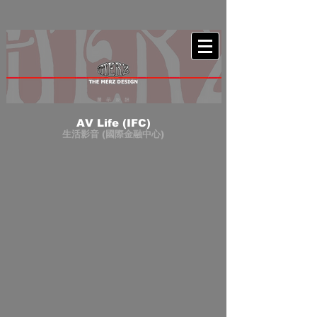
AV Life (IFC)
生活影音 (國際金融中心)