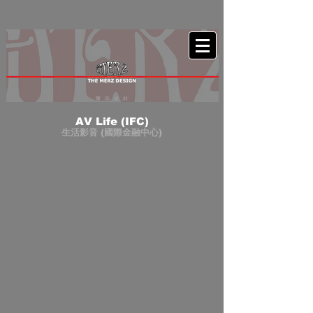
AV Life (IFC)
生活影音 (國際金融中心)