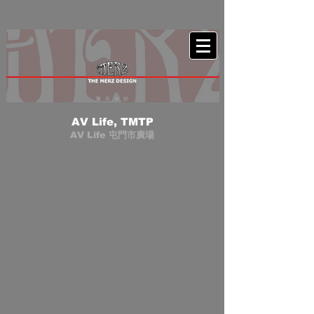
AV Life, TMTP
AV Life 屯門市廣場