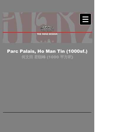
Parc Palais, Ho Man Tin (1000sf.)
何文田 君頤峰 (1000 平方呎)