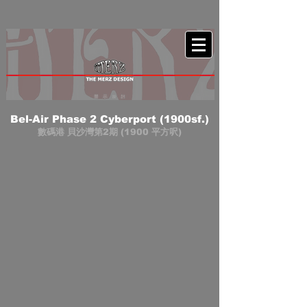
Bel-Air Phase 2 Cyberport (1900sf.)
數碼港 貝沙灣第2期 (1900 平方呎)