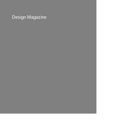
Design Magazine