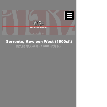
Sorrento, Kowloon West (1900sf.)
西九龍 擎天半島 (1900 平方呎)